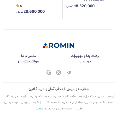
18,320,000
5
تومان
29,690,000
تومان
راهکارها و تجهیزات
تماس با ما
درباره ما
سوالات متداول
مقایسه و بررسی ، انتخاب آسان و خرید آنلاین
آرومین، پیشرو در ارائه ابزارهای سیستم‌سازی کسب‌وکار برای کافه، رستوران، داروخانه و باشگاه، با
هدف ساده کردن مدیریت و افزایش فروش شما. محصولات ما را مقایسه و بررسی کنید، بهترین
گزینه را انتخاب کنید و ب
نمایش بیشتر