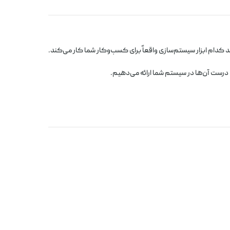
 کدام ابزار سیستم‌سازی واقعاً برای کسب‌وکار شما کار می‌کند.
 درست آن‌ها در سیستم شما ارائه می‌دهیم.