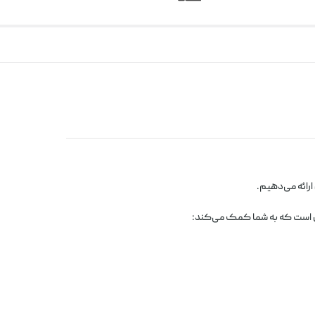
ارائه می‌دهیم.
ل است که به شما کمک می‌کند: