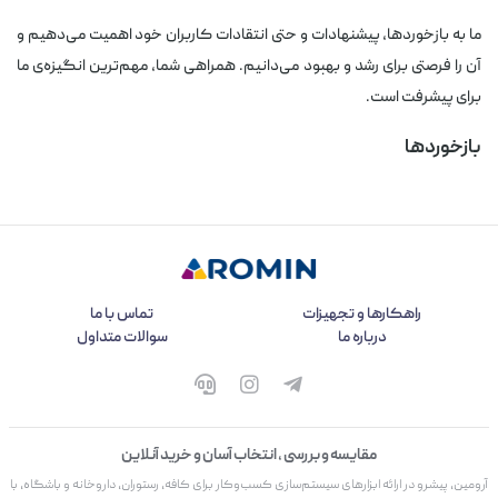
ما به بازخوردها، پیشنهادات و حتی انتقادات کاربران خود اهمیت می‌دهیم و
آن را فرصتی برای رشد و بهبود می‌دانیم. همراهی شما، مهم‌ترین انگیزه‌ی ما
برای پیشرفت است.
بازخوردها
راهکارها و تجهیزات
تماس با ما
درباره ما
سوالات متداول
مقایسه و بررسی ، انتخاب آسان و خرید آنلاین
آرومین، پیشرو در ارائه ابزارهای سیستم‌سازی کسب‌وکار برای کافه، رستوران، داروخانه و باشگاه، با