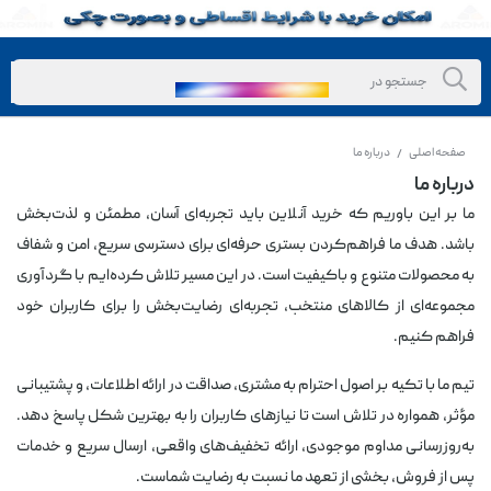
صفحه اصلی
درباره ما
/
درباره ما
ما بر این باوریم که خرید آنلاین باید تجربه‌ای آسان، مطمئن و لذت‌بخش
باشد. هدف ما فراهم‌کردن بستری حرفه‌ای برای دسترسی سریع، امن و شفاف
به محصولات متنوع و باکیفیت است. در این مسیر تلاش کرده‌ایم با گردآوری
مجموعه‌ای از کالاهای منتخب، تجربه‌ای رضایت‌بخش را برای کاربران خود
فراهم کنیم.
تیم ما با تکیه بر اصول احترام به مشتری، صداقت در ارائه اطلاعات، و پشتیبانی
مؤثر، همواره در تلاش است تا نیازهای کاربران را به بهترین شکل پاسخ دهد.
به‌روزرسانی مداوم موجودی، ارائه تخفیف‌های واقعی، ارسال سریع و خدمات
پس از فروش، بخشی از تعهد ما نسبت به رضایت شماست.