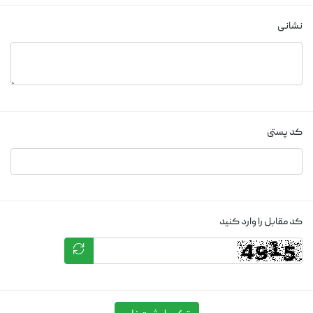
نشانی
کد پستی
کد مقابل را وارد کنید