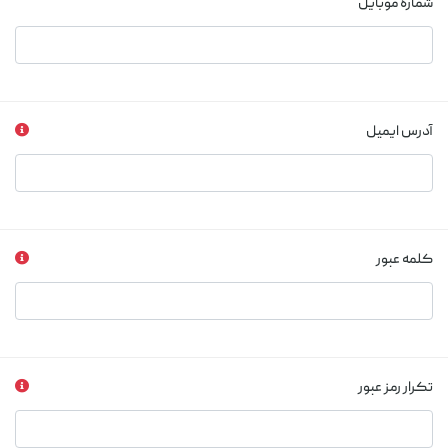
شماره موبایل
آدرس ایمیل
کلمه عبور
تکرار رمز عبور