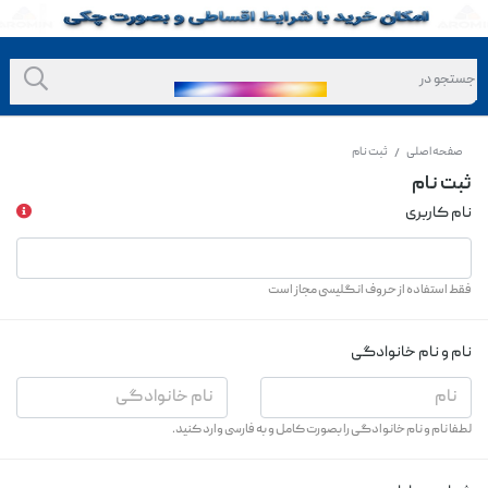
صفحه اصلی
ثبت نام
/
ثبت نام
نام کاربری
فقط استفاده از حروف انگلیسی مجاز است
نام و نام خانوادگی
لطفا نام و نام خانوادگی را بصورت کامل و به فارسی وارد کنید.