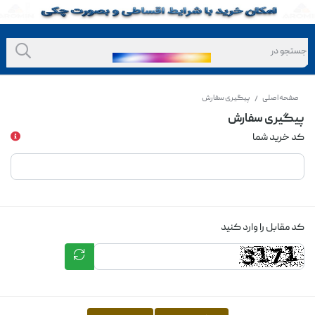
صفحه اصلی
پیگیری سفارش
/
پیگیری سفارش
کد خرید شما
کد مقابل را وارد کنید