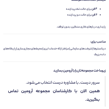
سیستم خنک‌کننده هوشمند
۴ فن
برای حالت تک‌پردازنده
۶ فن
برای حالت دو پردازنده
پایداری در بارهای کاری سنگین، بدون توقف.
مناسب برای:
دیتاسنترها | شرکت‌های سازمانی | مراکز ارائه خدمات ابری | محیط‌های مجازی‌سازی | پایگاه‌های
داده بزرگ
زیرساخت مجموعه‌تان را با آرومین بسازید
سرور درست، با مشاوره درست انتخاب می‌شود.
همین الان با کارشناسان مجموعه آرومین تماس
بگیرید.