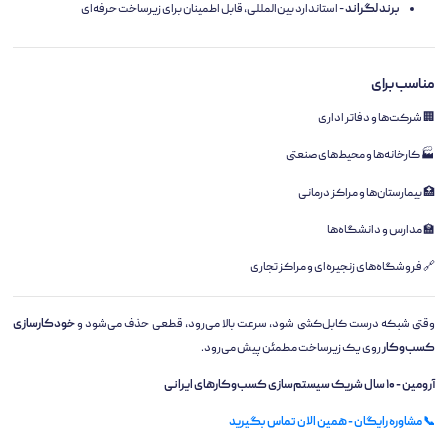
برند لگراند
- استاندارد بین‌المللی، قابل اطمینان برای زیرساخت حرفه‌ای
مناسب برای
🏢 شرکت‌ها و دفاتر اداری
🏭 کارخانه‌ها و محیط‌های صنعتی
🏥 بیمارستان‌ها و مراکز درمانی
🏫 مدارس و دانشگاه‌ها
🔗 فروشگاه‌های زنجیره‌ای و مراکز تجاری
وقتی شبکه درست کابل‌کشی شود، سرعت بالا می‌رود، قطعی حذف می‌شود و
خودکارسازی
کسب‌وکار
روی یک زیرساخت مطمئن پیش می‌رود.
آرومین - ۱۰ سال شریک سیستم‌سازی کسب‌وکارهای ایرانی
📞 مشاوره رایگان - همین الان تماس بگیرید