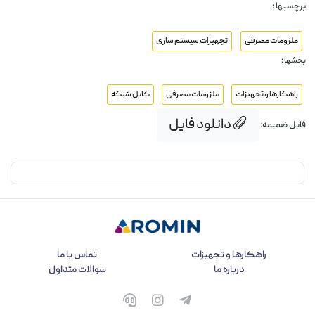
برچسبها :
ملزومات مصرفی
تجهیزات سیستم سازی
بخشها :
راهکارها و تجهیزات
ملزومات مصرفی
کابل شبکه
دانلود فایل
فایل ضمیمه:
راهکارها و تجهیزات
تماس با ما
درباره ما
سوالات متداول