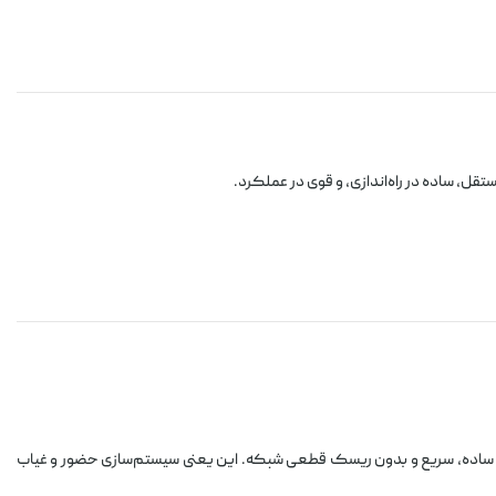
ساده، سریع و بدون ریسک قطعی شبکه. این یعنی سیستم‌سازی حضور و غیاب