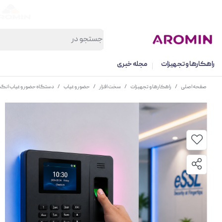
راهکارها و تجهیزات
مجله خبری
صفحه اصلی
/
راهکارها و تجهیزات
/
سخت افزار
/
حضور و غیاب
/
دستگاه حضور و غیاب انگشتی و 