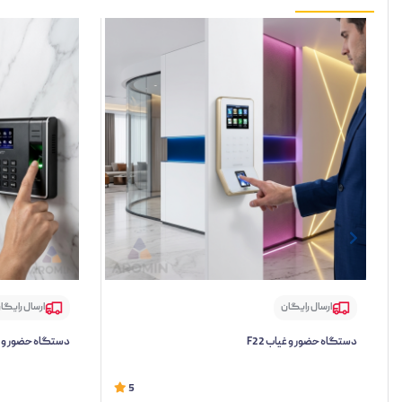
ارسال رایگان
ارسال رایگا
دستگاه حضور و غیاب F22
دستگاه حضور و غیاب
5