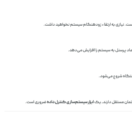
ماد پرسنل به سیستم را افزایش می‌دهد.
دستگاه شروع می‌شود.
تمان مستقل دارند، یک
ابزار سیستم‌سازی کنترل داده
ضروری است.