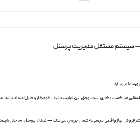
ی شما می‌سازد.
نسانی
هر کسب‌وکاری است. وقتی این فرآیند دقیق، خودکار و قابل‌اعتماد باشد، 
هر فروش نیاز واقعی مجموعه شما را بررسی می‌کند — تعداد پرسنل، ساختار شیفت‌ب