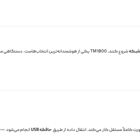
 شبکه
شروع کنند، TM1800 یکی از هوشمندانه‌ترین انتخاب‌هاست. دستگاهی مستقل، ساده در راه‌اندازی، و قوی در عملکرد.
حافظه USB
انجام می‌شود — 