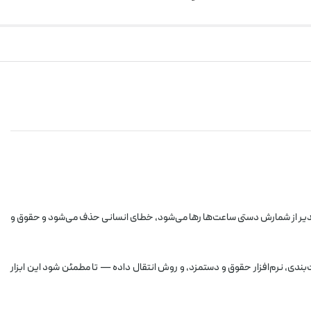
مدیر از شمارش دستی ساعت‌ها رها می‌شود، خطای انسانی حذف می‌شود و حقوق و
ندی، نرم‌افزار حقوق و دستمزد، و روش انتقال داده — تا مطمئن شود این ابزار