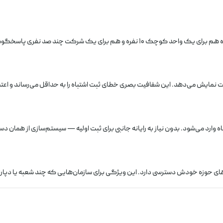
ره و هم برای یک شرکت چند صد نفری پاسخگوست. نیازی به ارتقاء زودهنگام سیستم نخواهید داشت.
ت نمایش می‌دهد. این شفافیت بصری خطای ثبت اشتباه را به حداقل می‌رساند و اعت
ه وارد می‌شود. بدون نیاز به رایانه جانبی برای ثبت اولیه — سیستم‌سازی از همان 
های حوزه خودش دسترسی دارد. این ویژگی برای سازمان‌هایی که چند شعبه یا دپار