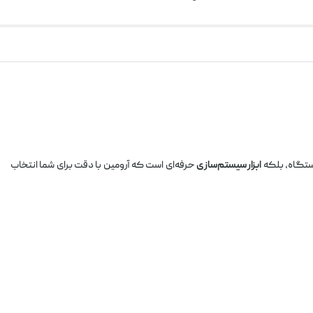
ابزار سیستم‌سازی
حرفه‌ای است که آرومین با دقت برای شما انتخاب