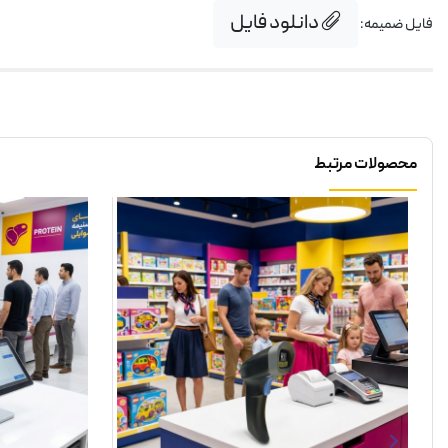
دانلود فایل
فایل ضمیمه:
محصولات مرتبط