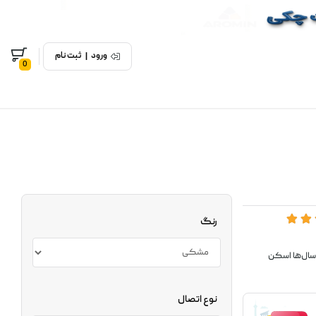
ورود
|
ثبت نام
0
رنگ
 سال‌ها اسکن
نوع اتصال