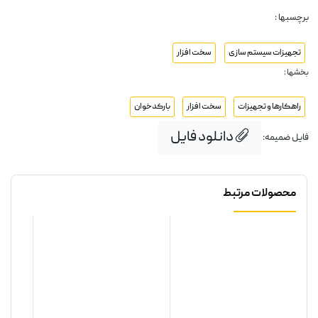
برچسبها :
تجهیزات سیستم سازی
سخت افزار
بخشها :
راهکارها و تجهیزات
سخت افزار
بارکدخوان
دانلود فایل
فایل ضمیمه:
محصولات مرتبط