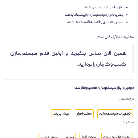
نیاز واقعی شما را بررسی کنند
بهترین ابزار سیستم‌سازی را پیشنهاد بدهند
مسیر راه‌اندازی را قدم به قدم شفاف کنند
مشاوره کاملاً رایگان است.
همین الان تماس بگیرید و اولین قدم سیستم‌سازی
کسب‌وکارتان را بردارید.
آرومین؛ ابزار سیستم‌سازی کسب‌وکار شما
برچسبها :
تجهیزات سیستم سازی
سخت افزار
فیش پرینتر
بخشها :
راهکارها و تجهیزات
سخت افزار
پرینتر
پرینتر حرارتی