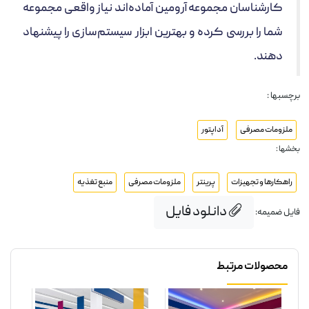
کارشناسان مجموعه آرومین آماده‌اند نیاز واقعی مجموعه
شما را بررسی کرده و بهترین ابزار سیستم‌سازی را پیشنهاد
دهند.
برچسبها :
ملزومات مصرفی
آداپتور
بخشها :
راهکارها و تجهیزات
پرینتر
ملزومات مصرفی
منبع تغذیه
دانلود فایل
فایل ضمیمه:
محصولات مرتبط