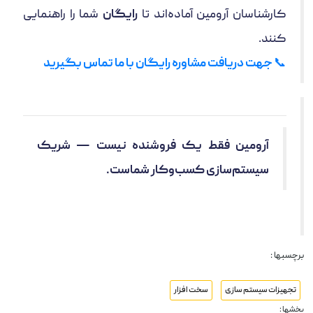
کارشناسان آرومین آماده‌اند تا
رایگان
شما را راهنمایی
کنند.
📞
جهت دریافت مشاوره رایگان با ما تماس بگیرید
آرومین فقط یک فروشنده نیست — شریک
سیستم‌سازی کسب‌وکار شماست.
برچسبها :
تجهیزات سیستم سازی
سخت افزار
بخشها :