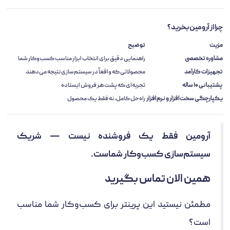
چرا از آرومین بخرید؟
مزیت
توضیح
مشاوره تخصصی
راهنمایی دقیق برای انتخاب ابزار مناسب کسب‌وکار شما
تجهیزات کارآمد
محصولاتی که واقعاً در سیستم‌سازی نتیجه می‌دهند
پشتیبانی ۱۰ ساله
تجربه‌ای که پشت هر فروش ایستاده
یکپارچگی سخت‌افزار و نرم‌افزار
راه‌حل کامل، نه فقط یک محصول
آرومین فقط یک فروشنده نیست — شریک
سیستم‌سازی کسب‌وکار شماست.
همین الان تماس بگیرید
مطمئن نیستید این پرینتر برای کسب‌وکار شما مناسب
است؟