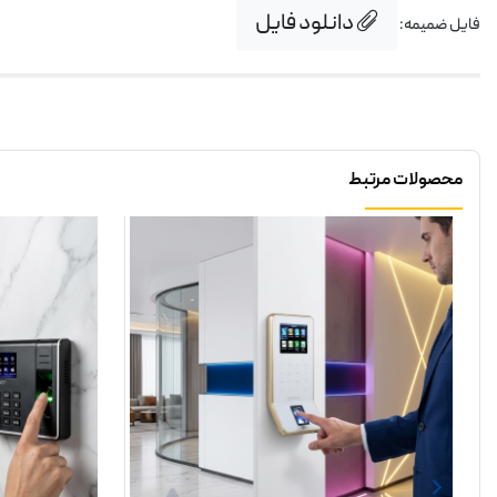
دانلود فایل
فایل ضمیمه:
محصولات مرتبط