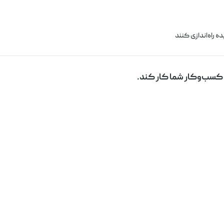
ه راه‌اندازی کنند
 کسب‌وکار شما کار کند.