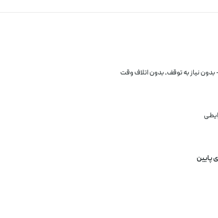
دون نیاز به توقف، بدون اتلاف وقت
ایطی
ی پایین