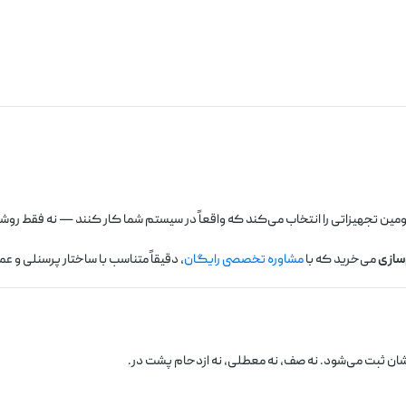
مین تجهیزاتی را انتخاب می‌کند که واقعاً در سیستم شما کار کنند — نه فقط روش
سازی
می‌خرید که با
مشاوره تخصصی رایگان
، دقیقاً متناسب با ساختار پرسنلی و ع
ان ثبت می‌شود. نه صف، نه معطلی، نه ازدحام پشت در.