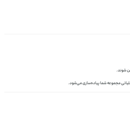
ن شوند.
ملیاتی مجموعه شما پیاده‌سازی می‌شود.