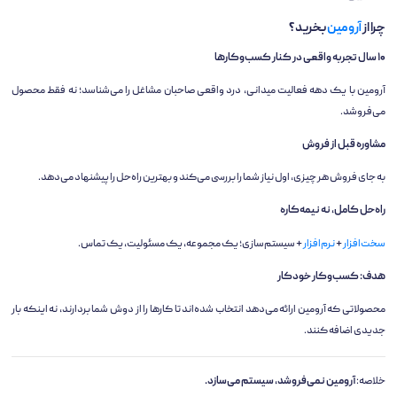
چرا از
آرومین
بخرید؟
۱۰ سال تجربه واقعی در کنار کسب‌وکارها
آرومین با یک دهه فعالیت میدانی، درد واقعی صاحبان مشاغل را می‌شناسد؛ نه فقط محصول
می‌فروشد.
مشاوره قبل از فروش
به جای فروش هر چیزی، اول نیاز شما را بررسی می‌کند و بهترین راه‌حل را پیشنهاد می‌دهد.
راه‌حل کامل، نه نیمه‌کاره
سخت‌افزار
+
نرم‌افزار
+ سیستم‌سازی؛ یک مجموعه، یک مسئولیت، یک تماس.
هدف: کسب‌وکار خودکار
محصولاتی که آرومین ارائه می‌دهد انتخاب شده‌اند تا کارها را از دوش شما بردارند، نه اینکه بار
جدیدی اضافه کنند.
خلاصه:
آرومین نمی‌فروشد، سیستم می‌سازد.