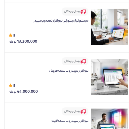
ارسال رایگان
سیستم انبار رستورانی نرم افزار تحت وب سپیدز
5
13,200,000
تومان
ارسال رایگان
نرم افزار سپیدز وب نسخه فروش
5
44,000,000
تومان
ارسال رایگان
نرم افزار سپیدز وب نسخه لایت