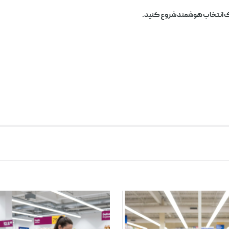
یک انتخاب هوشمند شروع کنید.