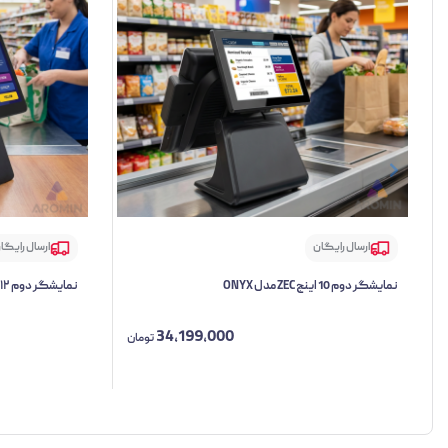
ارسال رایگان
ارسال رایگا
نمایشگر دوم 10 اینچ ZEC مدل ONYX
نمایشگر دوم ۱۲ اینچ ZEC مدل MAC WIDE
34,199,000
تومان