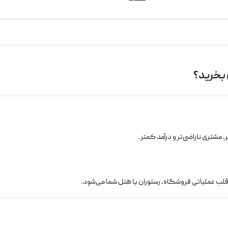
مشتری ناراضی‌تر و درآمد کمتر.
ب عملیاتی فروشگاه، رستوران یا هتل شما می‌شود.