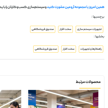
همین امروز با مجموعه آرومین مشورت کنید
و سیستم‌سازی کسب‌وکارتان را با 
برچسبها :
تجهیزات سیستم سازی
سخت افزار
صندوق فروشگاهی
بخشها :
راهکارها و تجهیزات
سخت افزار
صندوق فروشگاهی
محصولات مرتبط