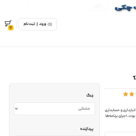
ورود
|
ثبت نام
0
رنگ
فزارهای فروش، انبارداری و حسابداری
ت باعث افزایش سرعت بوت، اجرای برنامه‌ها
پردازنده