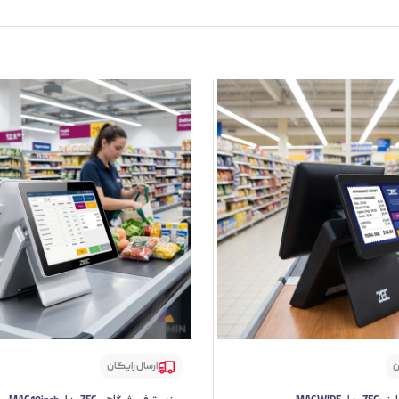
ن
ارسال رایگان