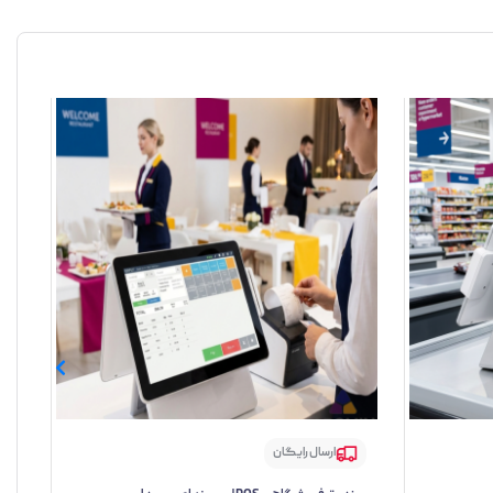
ارسال رایگان