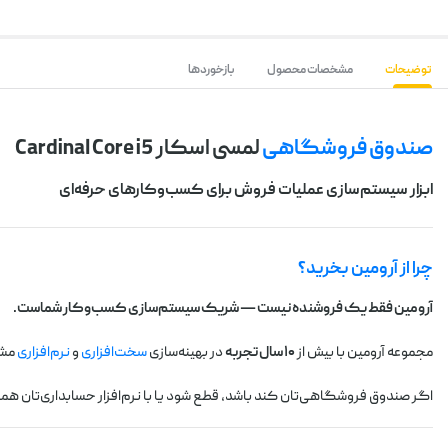
توضیحات
مشخصات محصول
بازخوردها
صندوق فروشگاهی
لمسی اسکار Cardinal Core i5
ابزار سیستم‌سازی عملیات فروش برای کسب‌وکارهای حرفه‌ای
چرا از آرومین بخرید؟
آرومین فقط یک فروشنده نیست — شریک سیستم‌سازی کسب‌وکار شماست.
مجموعه آرومین با بیش از
۱۰ سال تجربه
در بهینه‌سازی
سخت‌افزاری
و
نرم‌افزاری
مشا
اگر صندوق فروشگاهی‌تان کند باشد، قطع شود یا با نرم‌افزار حسابداری‌تان ه