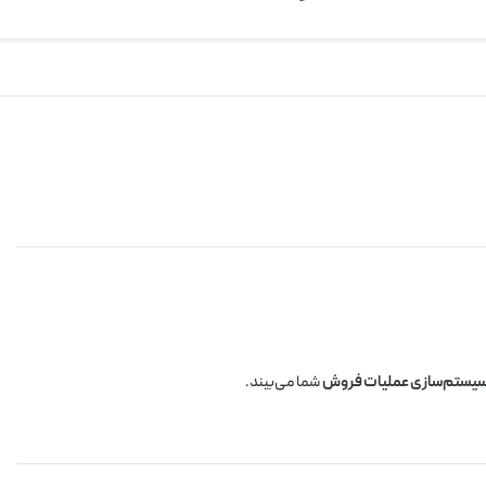
یستم‌سازی عملیات فروش
شما می‌بیند.