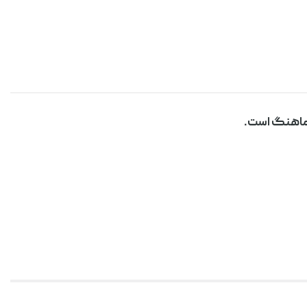
 هماهنگ است.