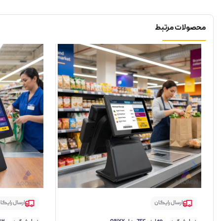
محصولات مرتبط
ارسال رایگان
ارسال رایگا