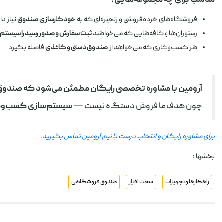
مناسب برای چه مجموعه‌هایی؟
فروشگاه‌های خرده‌فروشی و زنجیره‌ای که به
خودکارسازی صندوق
نیاز دا
رستوران‌ها و کافه‌هایی که می‌خواهند
ثبت سفارش و صدور رسید را سیستم‌
هر کسب‌وکاری که می‌خواهد از
صندوق دستی و کاغذی
فاصله بگیرد
آرومین با مشاوره تخصصی رایگان مطمئن می‌شود که صندوق ان
چون هدف ما فروش دستگاه نیست —
سیستم‌سازی کسب‌وک
برای مشاوره رایگان و انتخاب درست با تیم آرومین تماس بگیرید.
بخشها :
راهکارها و تجهیزات
سخت افزار
صندوق فروشگاهی