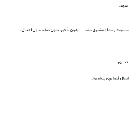
ب‌وکار شما و مشتری باشد — بدون تأخیر، بدون صف، بدون اختلال.
تجاری
غال فضا روی پیشخوان