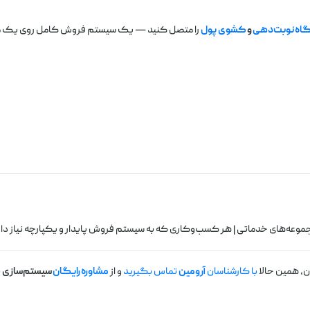
اه نوبت‌دهی
و
کشوی پول
را متصل کنید — یک سیستم فروش کامل روی یک م
مجموعه‌های خدماتی | هر کسب‌وکاری که به سیستم فروش پایدار و یکپارچه نیاز دار
ن، همین حالا
با کارشناسان
آرومین
تماس بگیرید
و از
مشاوره رایگان
سیستم‌سازی
ب