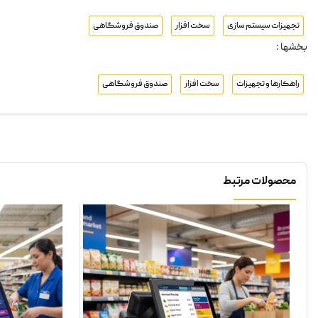
تجهیزات سیستم سازی
سخت افزار
صندوق فروشگاهی
بخشها :
راهکارها و تجهیزات
سخت افزار
صندوق فروشگاهی
محصولات مرتبط