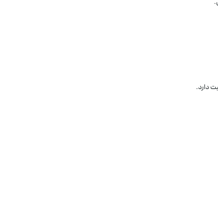
.
ت دارد.