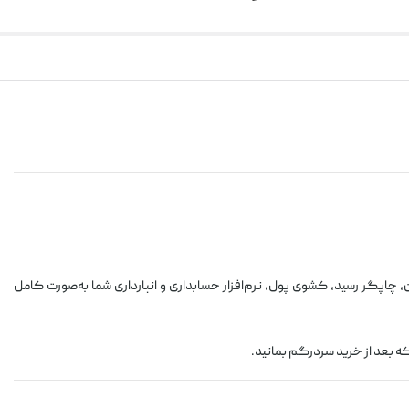
ن، چاپگر رسید، کشوی پول، نرم‌افزار حسابداری و انبارداری شما به‌صورت کامل
ه بعد از خرید سردرگم بمانید.