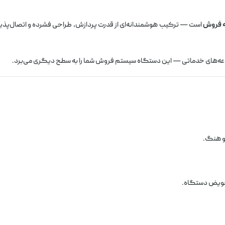
طه فروش
است — ترکیب هوشمندانه‌ای از قدرت پردازش، طراحی فشرده و اتصال‌پذیری 
وعه‌های خدماتی — این دستگاه سیستم فروش شما را به سطح دیگری می‌برد.
و هنگ.
تعویض دستگاه.