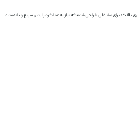
بالا که برای مشاغلی طراحی شده که نیاز به عملکرد پایدار، سریع و بلندمدت