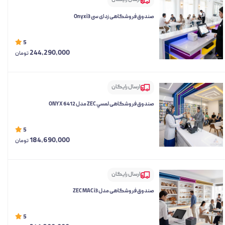
ارسال رایگان
صندوق فروشگاهی زد ای سی Onyx i3
5
244,290,000
تومان
ارسال رایگان
صندوق فروشگاهی لمسي ZEC مدل ONYX 6412
5
184,690,000
تومان
ارسال رایگان
صندوق فروشگاهی مدل ZEC MAC i3
5