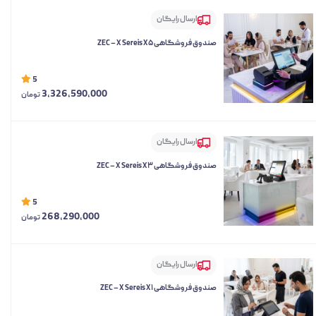
ارسال رایگان
صندوق فروشگاهی ZEC – X Sereis X۵
5
3,326,590,000
تومان
ارسال رایگان
صندوق فروشگاهی ZEC – X Sereis X۳
5
268,290,000
تومان
ارسال رایگان
صندوق فروشگاهی ZEC – X Sereis X۱