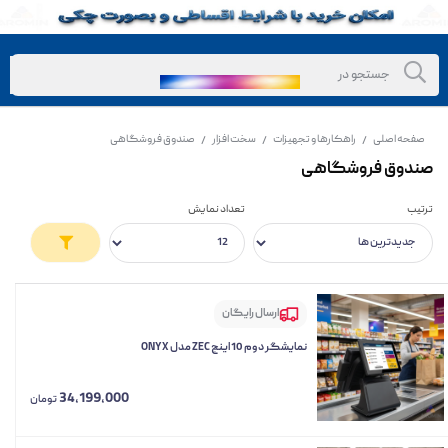
صفحه اصلی
راهکارها و تجهیزات
سخت افزار
صندوق فروشگاهی
/
/
/
صندوق فروشگاهی
ترتیب
تعداد نمایش
ارسال رایگان
نمایشگر دوم 10 اینچ ZEC مدل ONYX
34,199,000
تومان