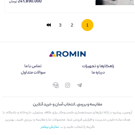
241,890,000
تومان
3
2
1
راهکارها و تجهیزات
تماس با ما
درباره ما
سوالات متداول
مقایسه و بررسی ، انتخاب آسان و خرید آنلاین
آرومین، پیشرو در ارائه ابزارهای سیستم‌سازی کسب‌وکار برای کافه، رستوران، داروخانه و باشگاه، با
هدف ساده کردن مدیریت و افزایش فروش شما. محصولات ما را مقایسه و بررسی کنید، بهترین
گزینه را انتخاب کنید و ب
نمایش بیشتر