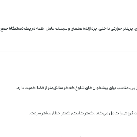
رینتر حرارتی داخلی، پردازنده صنعتی و سیستم‌عامل، همه در
یک دستگاه جمع‌و
ی. مناسب برای پیشخوان‌های شلوغ که هر سانتی‌متر از فضا اهمیت دارد.
آیند فروش را کامل می‌کند. کمتر کلیک، کمتر خطا، بیشتر سرعت.