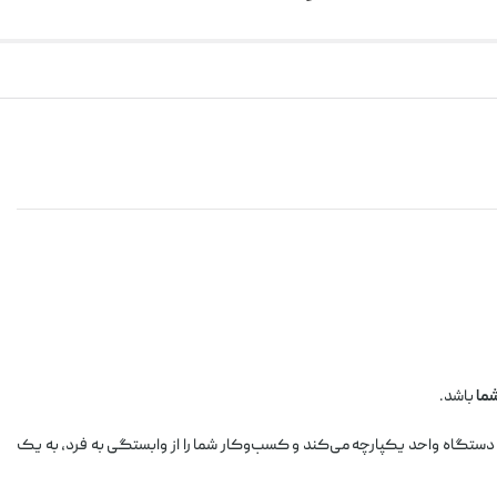
ما
باشد.
 دستگاه واحد یکپارچه می‌کند و کسب‌وکار شما را از وابستگی به فرد، به یک