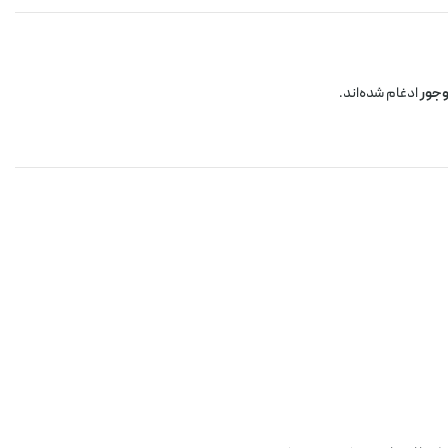
جور
ادغام شده‌اند.