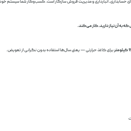
 که به آن نیاز دارید، کار می‌کند.
ومتر
برای کاغذ حرارتی — یعنی سال‌ها استفاده بدون نگرانی از تعویض.
ت