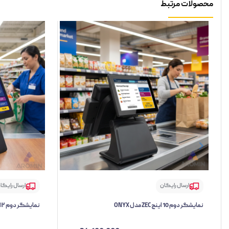
محصولات مرتبط
ارسال رایگان
ارسال رایگا
نمایشگر دوم 10 اینچ ZEC مدل ONYX
نمایشگر دوم ۱۲ اینچ ZEC مدل MAC WIDE