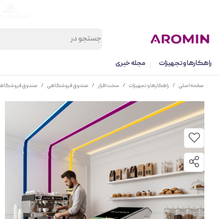
راهکارها و تجهیزات
مجله خبری
صفحه اصلی
/
راهکارها و تجهیزات
/
سخت افزار
/
صندوق فروشگاهی
/
صندوق فروشگاهی حرارتی لمسی اسکار l