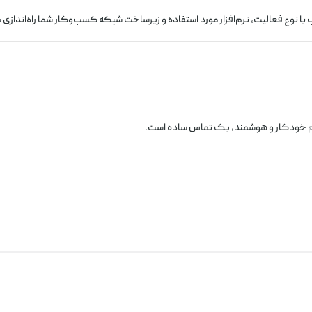
ا نوع فعالیت، نرم‌افزار مورد استفاده و زیرساخت شبکه کسب‌وکار شما راه‌اندازی 
م خودکار و هوشمند، یک تماس ساده است.