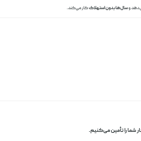
‌دهد و
سال‌ها بدون استهلاک
کار می‌کند.
شما را تأمین می‌کنیم.