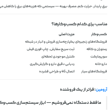
برق پایدار، حرارت کم، مصرف بهینه — سیستمی که هزینه‌های برق را کاهش می
مناسب برای کدام کسب‌وکارها؟
کسب‌وکار
مزیت اصلی
فروشگاه‌های زنجیره‌ای
یکپارچه‌سازی فروش و انبار در شبکه
رستوران و کافه
ثبت سریع سفارش، چاپ فوری فیش
سوپرمارکت
کنترل موجودی لحظه‌ای
داروخانه
ردیابی دقیق دارو و گزارش‌گیری
فروشگاه‌های سیار
اتصال 4G و طراحی فشرده
آرومین
؛ فراتر از یک فروشنده
ما فقط دستگاه نمی‌فروشیم — ابزار سیستم‌سازی کسب‌وکار 