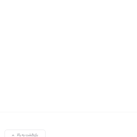
بازگشت به بالا