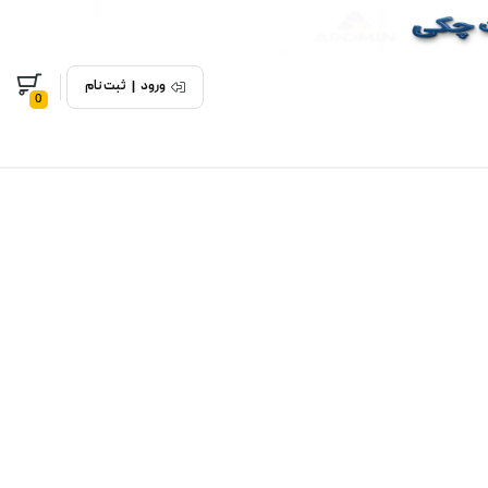
ورود
|
ثبت نام
0