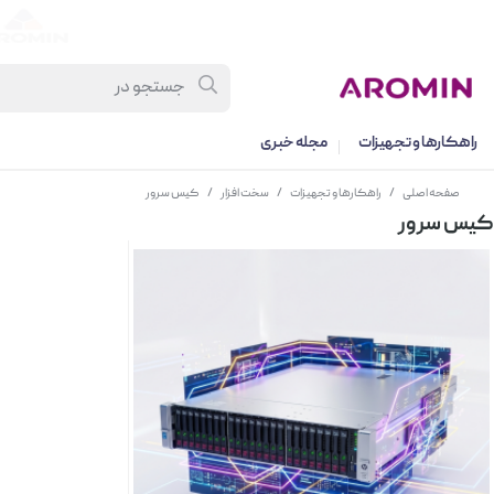
راهکارها و تجهیزات
مجله خبری
صفحه اصلی
/
راهکارها و تجهیزات
/
سخت افزار
/
کیس سرور
کیس سرور