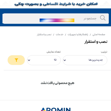
صفحه اصلی
راهکارها و تجهیزات
خدمات
نصب و استقرار
/
/
/
نصب و استقرار
ترتیب
تعداد نمایش
هیچ محصولی یافت نشد