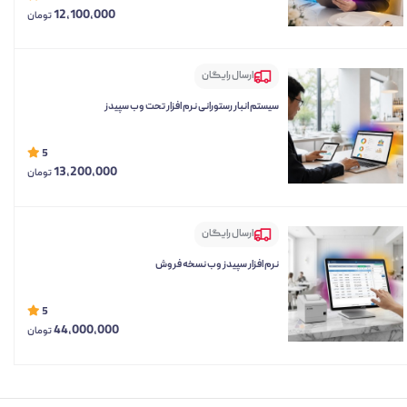
12,100,000
تومان
ارسال رایگان
سیستم انبار رستورانی نرم افزار تحت وب سپیدز
5
13,200,000
تومان
ارسال رایگان
نرم افزار سپیدز وب نسخه فروش
5
44,000,000
تومان