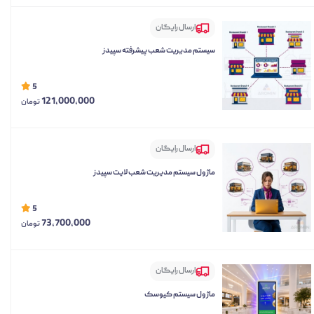
ارسال رایگان
سیستم مدیریت شعب پیشرفته سپیدز
5
121,000,000
تومان
ارسال رایگان
ماژول سیستم مدیریت شعب لایت سپیدز
5
73,700,000
تومان
ارسال رایگان
ماژول سیستم کیوسک