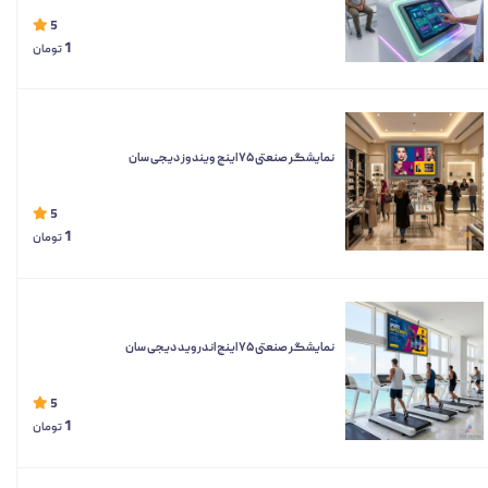
5
1
تومان
نمایشگر صنعتی ۷۵ اینچ ویندوز دیجی سان
5
1
تومان
نمایشگر صنعتی ۷۵ اینچ اندروید دیجی سان
5
1
تومان