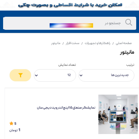
صفحه اصلی
راهکارها و تجهیزات
سخت افزار
مانیتور
/
/
/
مانیتور
ترتیب
تعداد نمایش
نمایشگر صنعتی ۱۵ اینچ اندروید دیجی سان
5
1
تومان