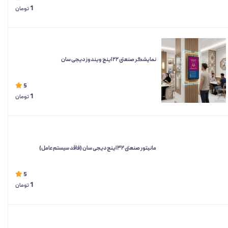
1
تومان
نمایشگر صنعتی ۲۲ اینچ ویندوز دیجی سان
5
1
تومان
مانیتور صنعتی ۳۲ اینچ دیجی سان (فاقد سیستم‌ عامل)
5
1
تومان