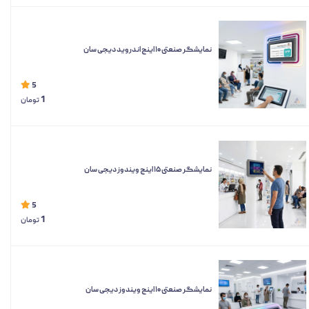
نمایشگر صنعتی ۱۰ اینچ اندروید دیجی سان
5
1
تومان
نمایشگر صنعتی ۱۵ اینچ ویندوز دیجی سان
5
1
تومان
نمایشگر صنعتی ۱۰ اینچ ویندوز دیجی سان