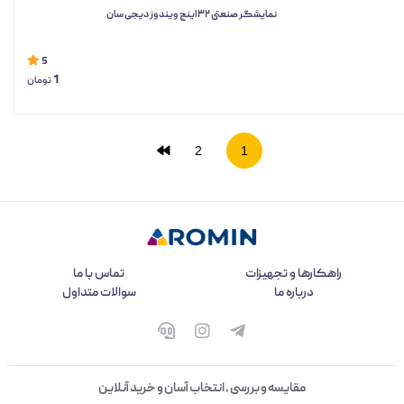
نمایشگر صنعتی ۳۲ اینچ ویندوز دیجی سان
5
1
تومان
2
1
راهکارها و تجهیزات
تماس با ما
درباره ما
سوالات متداول
مقایسه و بررسی ، انتخاب آسان و خرید آنلاین