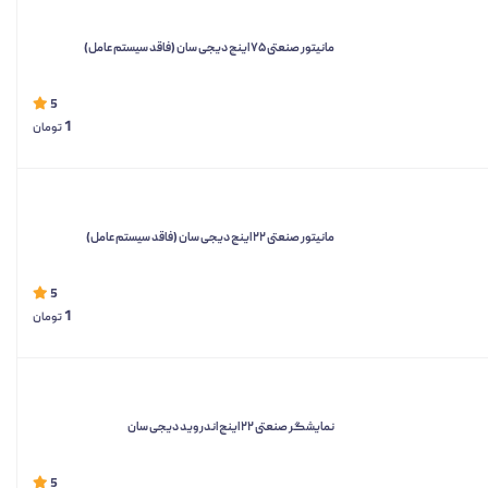
مانیتور صنعتی ۷۵ اینچ دیجی سان (فاقد سیستم‌ عامل)
5
1
تومان
مانیتور صنعتی ۲۲ اینچ دیجی سان (فاقد سیستم‌ عامل)
5
1
تومان
نمایشگر صنعتی ۲۲ اینچ اندروید دیجی سان
5