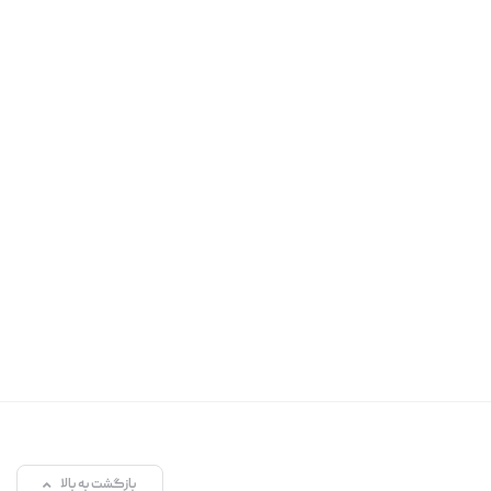
بازگشت به بالا