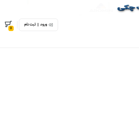
ورود
|
ثبت نام
0