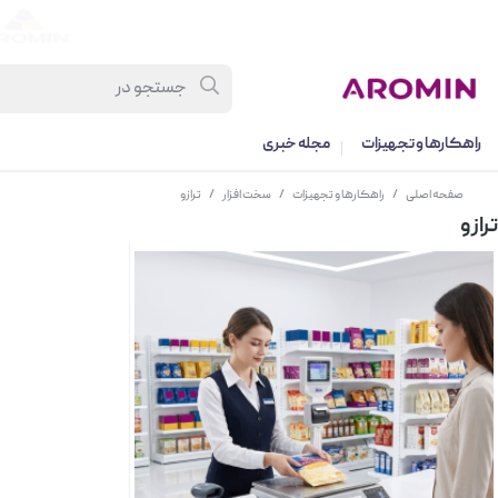
راهکارها و تجهیزات
مجله خبری
صفحه اصلی
/
راهکارها و تجهیزات
/
سخت افزار
/
ترازو
ترازو