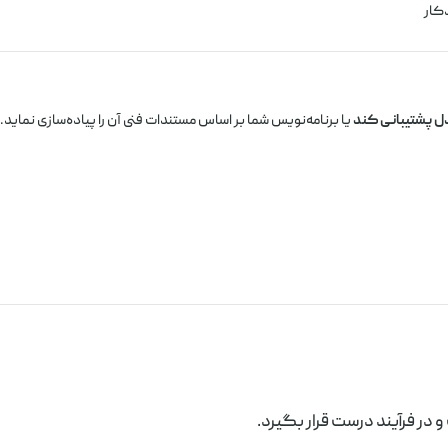
کار
 مدل پشتیبانی کند
یا برنامه‌نویس شما بر اساس مستندات فنی آن را پیاده‌سازی نماید.
 در فرآیند درست قرار بگیرد.