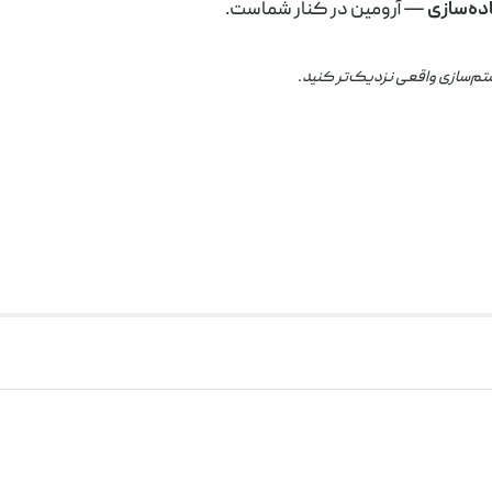
ده‌سازی
— آرومین در کنار شماست.
تم‌سازی واقعی نزدیک‌تر کنید.