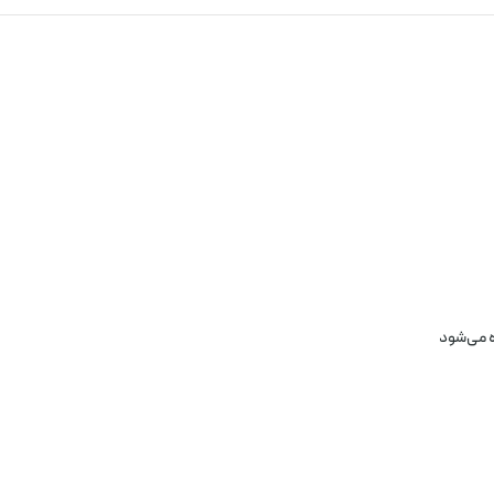
ه می‌شود