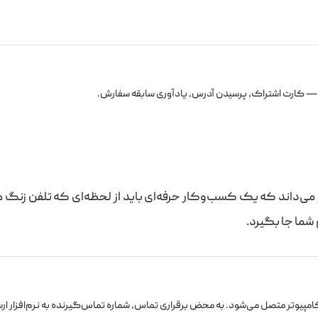
د — کارت اشتراک، پرسیدن آدرس، یادآوری سابقه سفارش.
می‌داند که یک کسب‌وکار حرفه‌ای باید از لحظه‌ای که تلفن زنگ م
 شما جا بگیرد.
امپیوتر متصل می‌شود. به محض برقراری تماس، شماره تماس‌گیرنده به نرم‌افزار ا