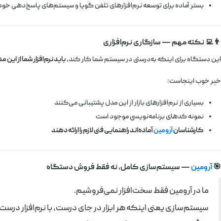
بستر آماده برای توسعه نرم‌افزارهای تلفن گویا و سیستم‌های پاسخ‌دهی خود
👨‍💻 نکته مهم — سازگاری نرم‌افزاری
این دستگاه برای اینکه به‌درستی در سیستم شما کار کند،
باید نرم‌افزار شما از این
خبر خوب اینجاست:
بسیاری از نرم‌افزارهای بازار از این مدل پشتیبانی می‌کنند
نمونه کدهای برنامه‌نویسی موجود است
کارشناسان
آرومین
آماده‌اند راهنمایی فنی لازم را ارائه دهند
🎯
آرومین
— سیستم‌سازی کامل، نه فقط فروش دستگاه
ما در آرومین فقط سخت‌افزار نمی‌فروشیم.
سیستم‌سازی یعنی اینکه هر ابزار در جای درست، با نرم‌افزار درست و