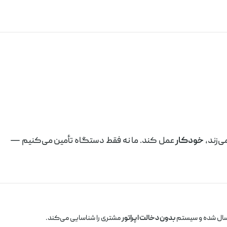
ی‌زند،
خودکار
عمل کند. ما نه فقط دستگاه تأمین می‌کنیم —
رسال شده و سیستم
بدون دخالت اپراتور
مشتری را شناسایی می‌کند.