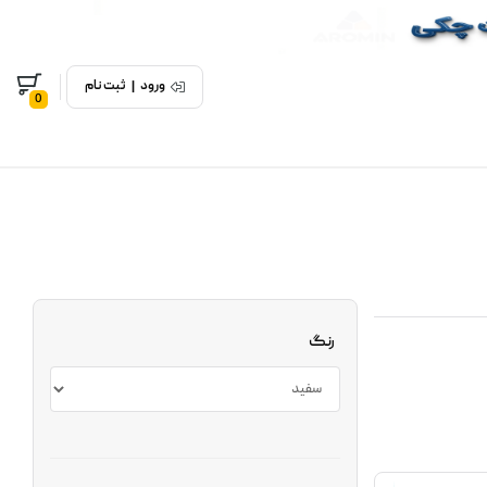
ورود
|
ثبت نام
0
رنگ