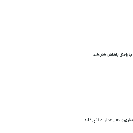
ه‌راحتی باهاش کار کند.
سازی
واقعی عملیات آشپزخانه.