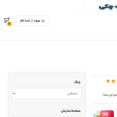
ورود
|
ثبت نام
0
رنگ
صفحه‌نمایش