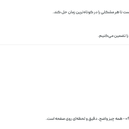
ست تا هر مشکلی را در کوتاه‌ترین زمان حل کند.
 را تضمین می‌کنیم.
» - همه چیز واضح، دقیق و لحظه‌ای روی صفحه است.