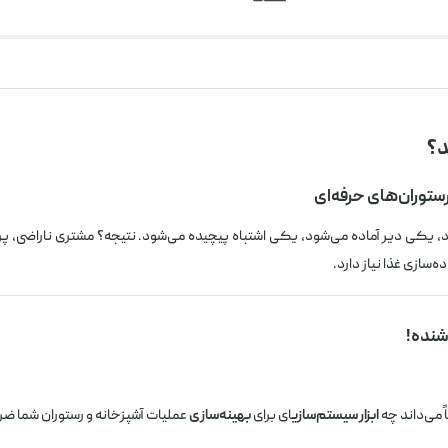
توران‌های حرفه‌ای
 یکی دیر آماده می‌شود، یکی اشتباه پیچیده می‌شود. نتیجه؟ مشتری ناراضی، پر
‌سازی غذا نیاز دارد.
شنده!
ً می‌داند چه
ابزار سیستم‌سازی
ای برای
بهینه‌سازی
عملیات آشپزخانه و رستوران شما ضر