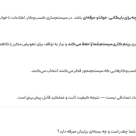
برای بایگانی، خوانا و حرفه‌ای
باشد. در سیستم‌سازی کسب‌وکار، اطلاعات ناخوان
ریتم کاری سیستم شما را حفظ می‌کند
و نیاز به توقف برای تعویض مکرر را کا
کسب‌وکارهایی که سیستم‌محور فکر می‌کنند انتخاب می‌کنند.
تماد تصادفی نیست — نتیجه کیفیت ثابت و عملکرد قابل پیش‌بینی است.
ا چقدر است و چه بسته‌ای برایتان صرفه دارد؟