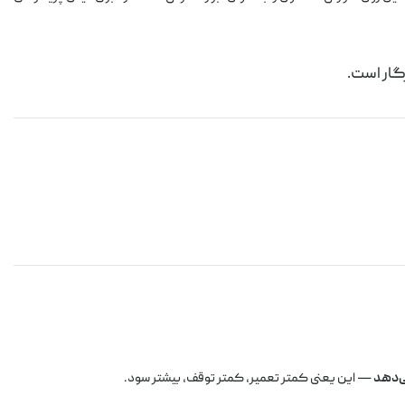
گار است.
ی‌دهد
— این یعنی کمتر تعمیر، کمتر توقف، بیشتر سود.