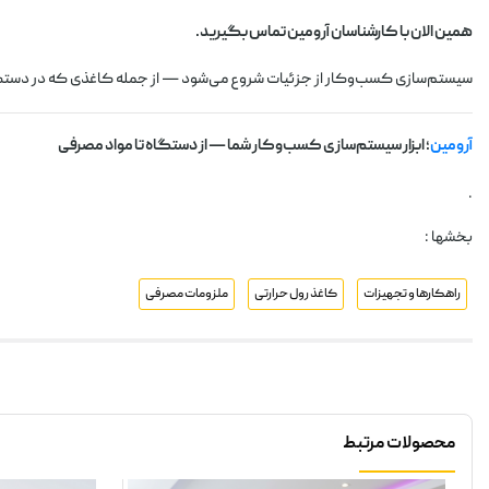
همین الان با کارشناسان آرومین تماس بگیرید.
سیستم‌سازی کسب‌وکار از جزئیات شروع می‌شود — از جمله کاغذی که در دستگ
آرومین
؛ ابزار سیستم‌سازی کسب‌وکار شما — از دستگاه تا مواد مصرفی
.
بخشها :
راهکارها و تجهیزات
کاغذ رول حرارتی
ملزومات مصرفی
محصولات مرتبط