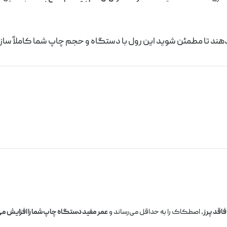
‌دهند تا مطمئن شوید این رول با دستگاه و حجم چاپ شما کاملاً ساز
فاقد پرز
، اصطکاک را به حداقل می‌رساند و
عمر مفید دستگاه چاپ شما را افزایش م