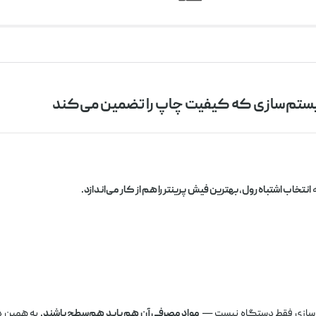
ه
انتخاب اشتباه رول، بهترین فیش پرینتر را هم از کار می‌اندازد.
تم‌سازی فقط دستگاه نیست —
مواد مصرفی آن هم باید هم‌سطح باشند.
به همین دل