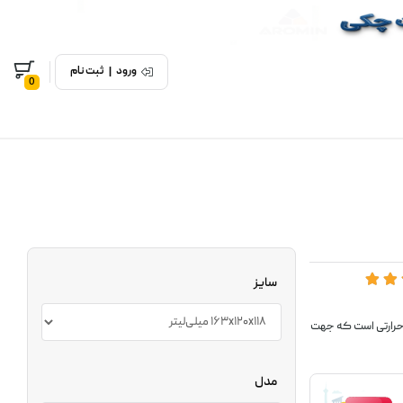
ورود
|
ثبت نام
0
سایز
نولوژی حرارتی است که جهت
مدل