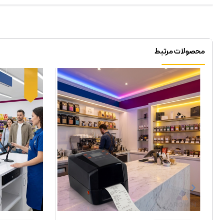
محصولات مرتبط