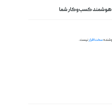
وشنده
سخت‌افزار
نیست.