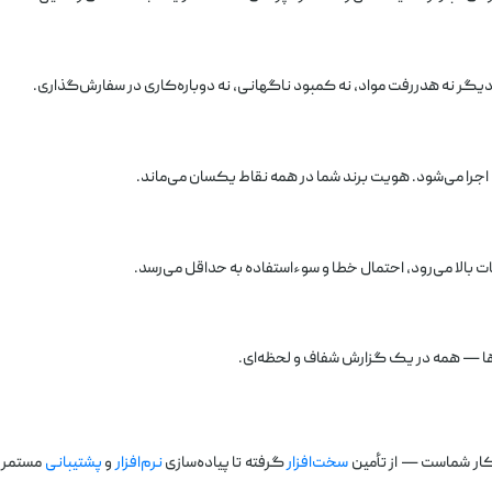
یگر نه هدررفت مواد، نه کمبود ناگهانی، نه دوباره‌کاری در سفارش‌گذاری.
اجرا می‌شود. هویت برند شما در همه نقاط یکسان می‌ماند.
بالا می‌رود، احتمال خطا و سوءاستفاده به حداقل می‌رسد.
ها — همه در یک گزارش شفاف و لحظه‌ای.
کار شماست — از تأمین
سخت‌افزار
گرفته تا پیاده‌سازی
نرم‌افزار
و
پشتیبانی
مستمر.