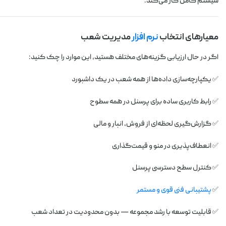
سیستم کامل کار می‌کند.
معیارهای انتخاب
نرم افزار
مدیریت شعب
اگر در حال ارزیابی گزینه‌های مختلف هستید، این موارد را چک کنید:
✅ یکپارچه‌سازی داده‌ها از همه شعب در یک داشبورد
✅ رابط کاربری ساده برای پرسنل در همه سطوح
✅ گزارش‌گیری لحظه‌ای از فروش، انبار و مالی
✅ انعطاف‌پذیری در منو و قیمت‌گذاری
✅ کنترل سطح دسترسی پرسنل
✅
پشتیبانی فنی قوی و مستمر
✅ قابلیت توسعه با رشد مجموعه — بدون محدودیت در تعداد شعب