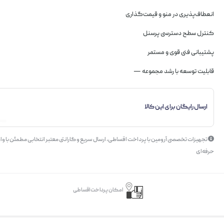
انعطاف‌پذیری در منو و قیمت‌گذاری
کنترل سطح دسترسی پرسنل
پشتیبانی فنی قوی و مستمر
قابلیت توسعه با رشد مجموعه —
ارسال رایگان برای این کالا
تجهیزات تخصصی آرومین با پرداخت اقساطی، ارسال سریع و گارانتی معتبر انتخابی مطمئن با وار
حرفه‌ای
امکان پرداخت اقساطی