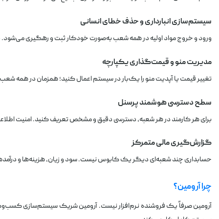
سیستم‌سازی انبارداری و حذف خطای انسانی
ورود و خروج مواد اولیه در همه شعب به‌صورت خودکار ثبت و رهگیری می‌شود. د
مدیریت منو و قیمت‌گذاری یکپارچه
تغییر قیمت یا آپدیت منو را یک‌بار در سیستم اعمال کنید؛ همزمان در همه شعب 
سطح دسترسی هوشمند پرسنل
برای هر کارمند در هر شعبه، دسترسی دقیق و مشخص تعریف کنید. امنیت اطلاعات 
گزارش‌گیری مالی متمرکز
حسابداری چند شعبه‌ای دیگر یک کابوس نیست. سود و زیان، هزینه‌ها و درآمد
چرا آرومین؟
آرومین صرفاً یک فروشنده نرم‌افزار نیست. آرومین شریک سیستم‌سازی کسب‌و