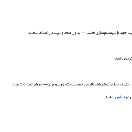
دیریت خود را سیستم‌سازی کنند — بدون محدودیت در تعداد شعب.
رسی دارید.
 کمتر خطا، کمتر هدررفت، و تصمیم‌گیری سریع‌تر — در هر تعداد شعبه.
 در
تماس
باشید.