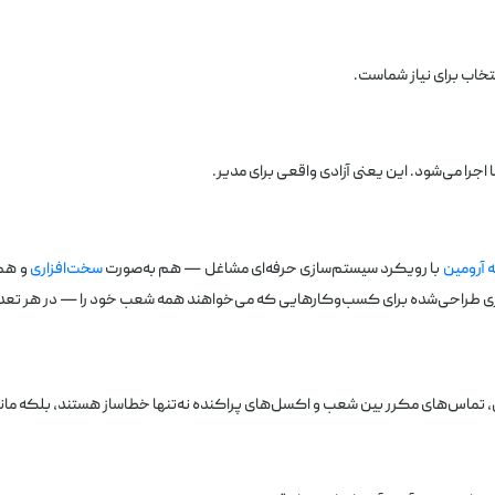
تخاب برای نیاز شماست.
ا می‌شود. این یعنی آزادی واقعی برای مدیر.
 آرومین
با رویکرد سیستم‌سازی حرفه‌ای مشاغل — هم به‌صورت
سخت‌افزاری
و هم
ی طراحی‌شده برای کسب‌وکارهایی که می‌خواهند همه شعب خود را — در هر تعدا
تماس‌های مکرر بین شعب و اکسل‌های پراکنده نه‌تنها خطاساز هستند، بلکه مان