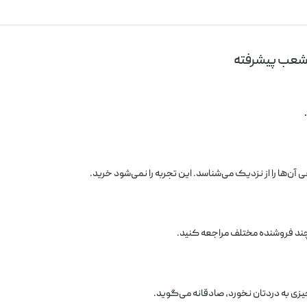
شعب پیشرفته
‌ها را از نزدیک می‌شناسد. این تجربه را نمی‌شود خرید.
ند فروشنده مختلف مراجعه کنید.
زی به دردتان نخورد، صادقانه می‌گوید.