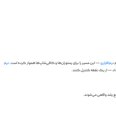
نرم‌افزاری
— این مسیر را برای رستوران‌ها و کافی‌شاپ‌ها هموار کرده است.
نرم
د — از یک نقطه کنترل کنند.
ع رشد واقعی می‌شوند.