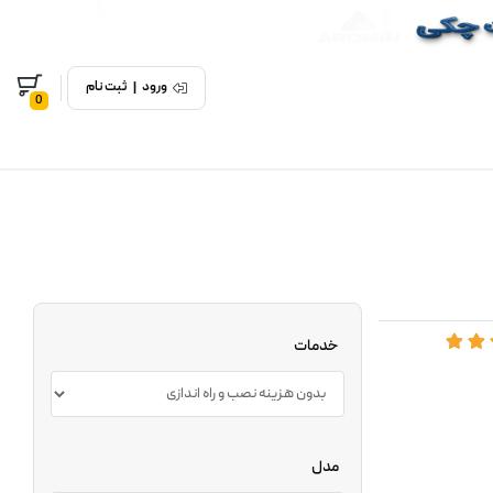
ورود
|
ثبت نام
0
خدمات
مدل