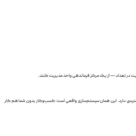
یت در تعداد — از یک مرکز فرماندهی واحد مدیریت کنند.
سترسی دارد. این همان سیستم‌سازی واقعی است: کسب‌وکار بدون شما هم کار