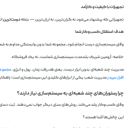
تجهیزات با کیفیت و کارآمد
تجهیزاتی که پیشنهاد می‌شود نه گران‌ترین، نه ارزان‌ترین — بلکه
درست‌ترین
ان
هدف: استقلال کسب‌وکار شما
وقتی سیستم‌سازی درست انجام شود، مجموعه شما بدون وابستگی مداوم به شما اجر
خلاصه: آرومین شریک بلندمدت سیستم‌سازی شماست، نه یک فروشگاه.
مدیریت چند شعبه‌ای بدون ابزار درست، یعنی هدررفت زمان، پول و انرژی.
مجموعه
افزار سپیدز
مدیریت شعب یکی از ابزارهای کلیدی این سیستم‌سازی است؛ راهکار
چرا رستوران‌های چند شعبه‌ای به سیستم‌سازی نیاز دارند؟
وقتی کسب‌وکار رشد می‌کند، روش‌های سنتی دیگر جواب نمی‌دهند. ثبت دستی، 
این چالش‌ها آشنا هستند؟