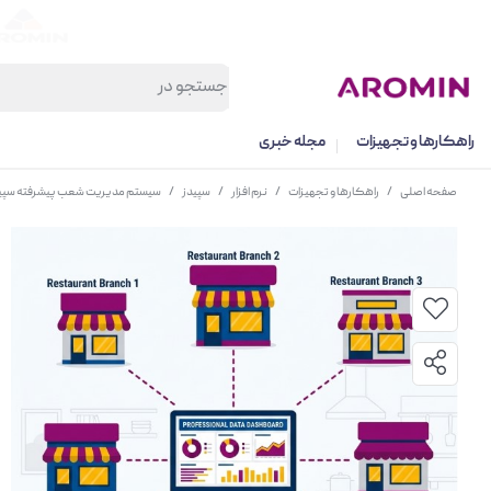
راهکارها و تجهیزات
مجله خبری
صفحه اصلی
/
راهکارها و تجهیزات
/
نرم افزار
/
سپیدز
/
سیستم مدیریت شعب پیشرفته سپی