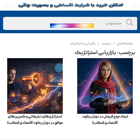
صفحه اصلی
برچسب
بازاریابی استراتژیک
/
/
برچسب
: بازاریابی استراتژیک
ایجاد موج فروش در دوران رکود
استراتژی‌های تبلیغاتی و کمپین‌های
اقتصادی (مطلب)
موفق در دوران رکود اقتصادی (مطلب)