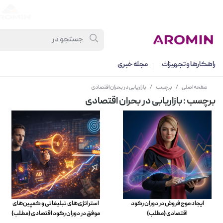
راهکارها و تجهیزات
مجله خبری
صفحه اصلی
/
برچسب
/
بازاریابی در بحران اقتصادی
برچسب
: بازاریابی در بحران اقتصادی
ایجاد موج فروش در دوران رکود
استراتژی‌های تبلیغاتی و کمپین‌های
اقتصادی (مطلب)
موفق در دوران رکود اقتصادی (مطلب)