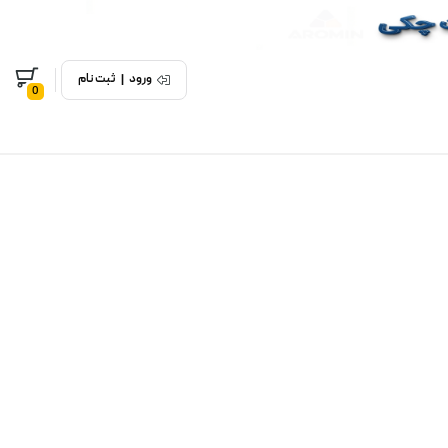
ورود
|
ثبت نام
0