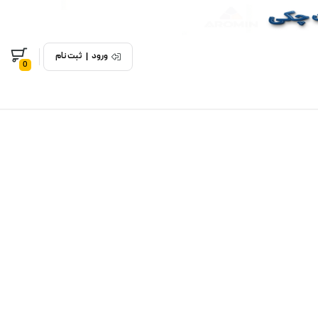
ورود
|
ثبت نام
0