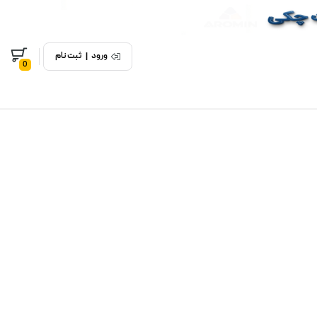
ورود
|
ثبت نام
0