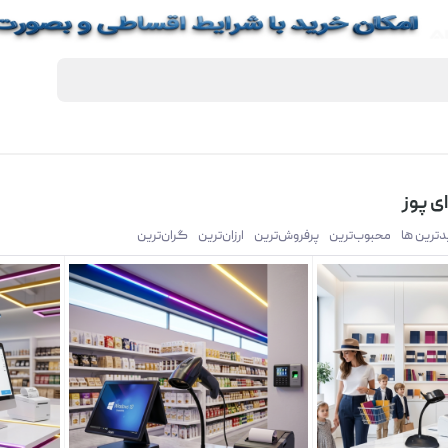
ی پوز
یدترین ها
محبوب‌‌ترین
پرفروش‌ترین
ارزان‌ترین
گران‌ترین