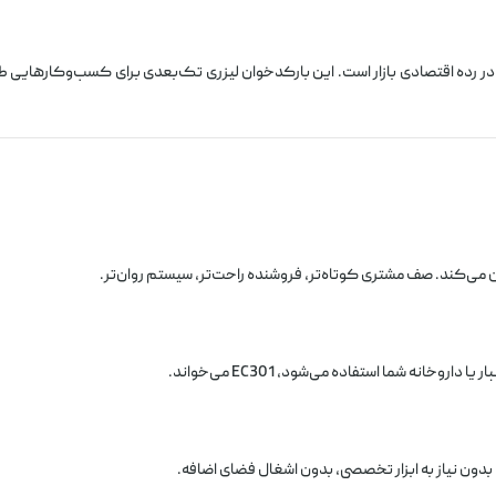
ر رده اقتصادی بازار است. این بارکدخوان لیزری تک‌بعدی برای کسب‌وکارهایی 
ن می‌کند. صف مشتری کوتاه‌تر، فروشنده راحت‌تر، سیستم روان‌تر.
دون نیاز به ابزار تخصصی، بدون اشغال فضای اضافه.