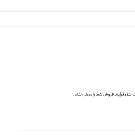
 کل فرآیند فروش شما را مختل کند.