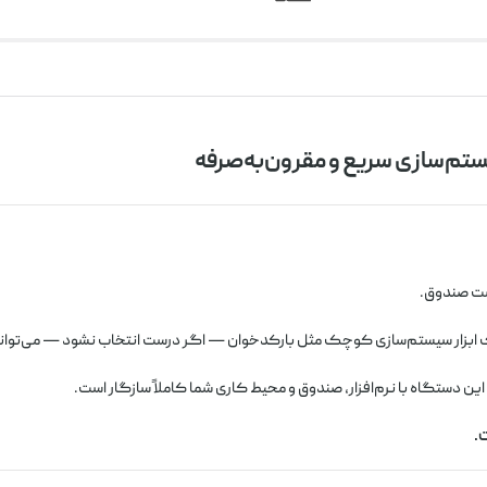
شت صندوق.
ک ابزار سیستم‌سازی کوچک مثل بارکدخوان — اگر درست انتخاب نشود — می‌تواند
ن دستگاه با نرم‌افزار، صندوق و محیط کاری شما کاملاً سازگار است.
.