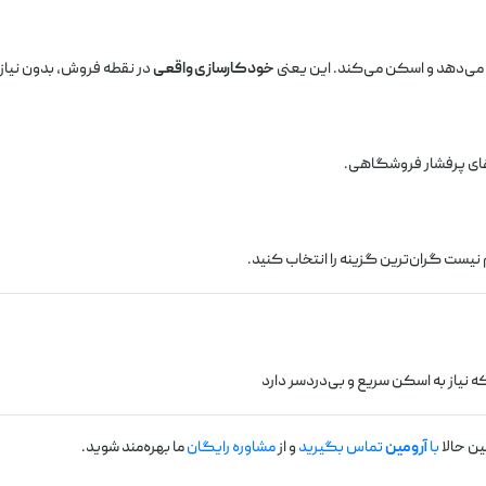
خودکارسازی واقعی
در نقطه فروش، بدون نیاز
ای پرفشار فروشگاهی.
م نیست گران‌ترین گزینه را انتخاب کنید.
 نیاز به اسکن سریع و بی‌دردسر دارد
ن حالا
با
آرومین
تماس بگیرید
و از
مشاوره رایگان
ما بهره‌مند شوید.