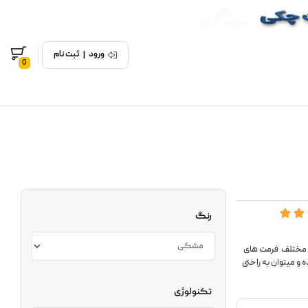
ورود
|
ثبت نام
0
رنگ
 با انواع مختلف فرمت های
ل انعطاف بوده و میتوان به راحتی
تکنولوژی