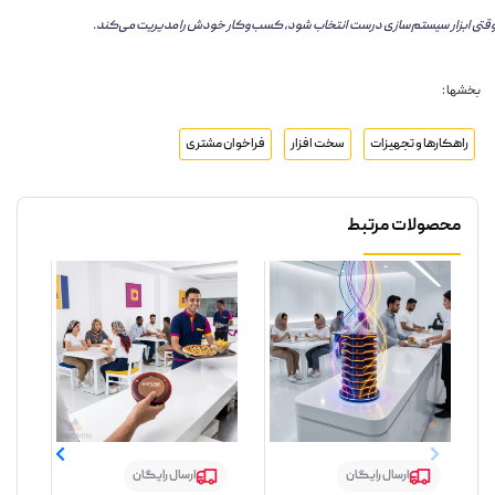
قتی ابزار سیستم‌سازی درست انتخاب شود، کسب‌وکار خودش را مدیریت می‌کند.
بخشها :
راهکارها و تجهیزات
سخت افزار
فراخوان مشتری
محصولات مرتبط
ارسال رایگان
ارسال رایگان