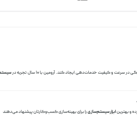
سرعت و کیفیت خدمات‌دهی ایجاد کند. آرومین با ۱۰ سال تجربه در
سیستم‌س
ده و بهترین
ابزار سیستم‌سازی
را برای بهینه‌سازی کسب‌وکارتان پیشنهاد می‌دهند