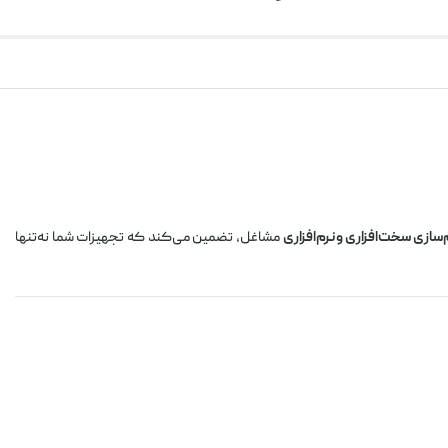
ازی سخت‌افزاری و نرم‌افزاری
مشاغل، تضمین می‌کند که تجهیزات شما نه‌تنها