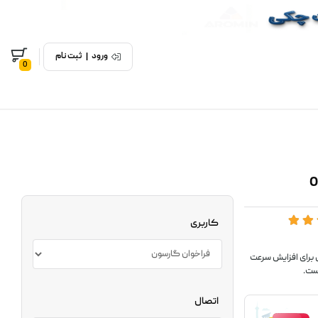
ورود
|
ثبت نام
0
کاربری
 راهکار ساده و حرفه‌ای برای افزایش سرعت
ست.
اتصال