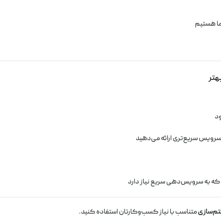
شما هستیم
ود
سرویس سریع‌تری ارائه می‌دهید
که به سرویس‌دهی سریع نیاز دارد
ستم‌سازی
متناسب با نیاز کسب‌وکارتان استفاده کنید.