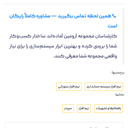
📞
همین لحظه تماس بگیرید — مشاوره کاملاً رایگان
است
کارشناسان مجموعه آرومین آماده‌اند ساختار کسب‌وکار
شما را بررسی کرده و بهترین ابزار سیستم‌سازی را برای نیاز
واقعی مجموعه شما معرفی کنند.
برچسبها :
نرم افزار سیستم حسابداری
نرم افزار ستورانی
بخشها :
راهکارها و تجهیزات
نرم افزار
سپیدز