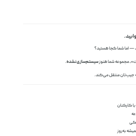
ابید.
 — اما شما کجا هستید؟
ت»، مجموعه شما هنوز
سیستم‌سازی نشده
.
ه جیب‌تان منتقل می‌کند.
ا کارکنان
عه
یکی
شه به‌روز