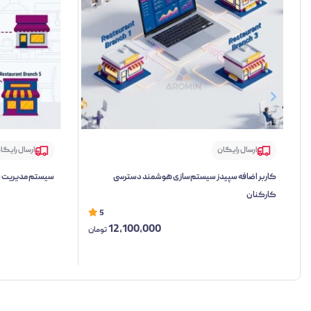
ارسال رایگان
ارسال رایگا
کاربر اضافه سپیدز سیستم‌سازی هوشمند دسترسی
سیستم مدیریت ش
کارکنان
5
12,100,000
تومان