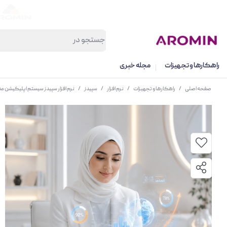
راهکارها و تجهیزات
مجله خبری
صفحه اصلی
/
راهکارها و تجهیزات
/
نرم افزار
/
سپیدز
/
نرم افزار سپیدز سیستم اپلیکیشن م