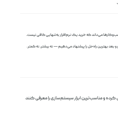
وکارها می‌داند که خرید یک نرم‌افزار به‌تنهایی کافی نیست.
و بعد بهترین راه‌حل را پیشنهاد می‌دهیم — نه بیشتر، نه کمتر.
 کرده و مناسب‌ترین ابزار سیستم‌سازی را معرفی کنند