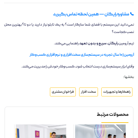
📞 مشاوره رایگان — همین لحظه تماس بگیرید
نمی‌دانید این سیستم با فضای شما سازگار است؟ به یک تابلو نیاز دارید یا دو تا؟ بهترین محل
نصب کجاست؟
تیم آرومین
رایگان، سریع و بدون تعهد
راهنمایی می‌کند.
آرومین | ۱۰ سال تجربه در سیستم‌سازی سخت‌افزاری و نرم‌افزاری کسب‌وکار
وقتی ابزار سیستم‌سازی درست انتخاب شود، کسب‌وکار خودش را مدیریت می‌کند.
بخشها :
راهکارها و تجهیزات
سخت افزار
فراخوان مشتری
محصولات مرتبط