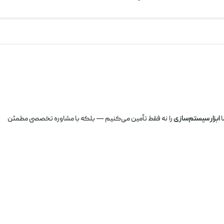
ا
ابزار سیستم‌سازی
را نه فقط تأمین می‌کنیم — بلکه با مشاوره تخصصی مطمئن