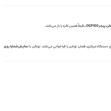
 پیجر OGP100
دقیقاً همین گره را باز می‌کند.
نمایش شماره روی