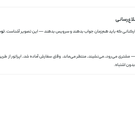
کارکنانی که باید هم‌زمان جواب بدهند و سرویس بدهند — این تصویر آشناست.
توکن
دون اشتباه.