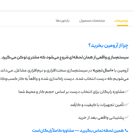
توضیحات
مشخصات محصول
بازخوردها
چرا از آرومین بخرید؟
سیستم‌سازی واقعی از همان لحظه‌ای شروع می‌شود که مشتری توکن می‌گیرد.
آرومین با
۱۰ سال تجربه
در سیستم‌سازی سخت‌افزاری و نرم‌افزاری مشاغل، می‌دان
می‌شویم که درست انتخاب شده، درست راه‌اندازی شده و واقعاً به کار کسب‌وکار 
✅ مشاوره رایگان برای انتخاب درست بر اساس حجم کار و محیط شما
✅ تأمین تجهیزات با کیفیت و کارآمد
✅ پشتیبانی واقعی بعد از خرید
📞
همین لحظه تماس بگیرید — مشاوره کاملاً رایگان است