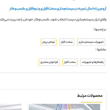
آرومین | ۱۰ سال تجربه در سیستم‌سازی سخت‌افزاری و نرم‌افزاری کسب‌وکار
وقتی ابزار سیستم‌سازی درست انتخاب شود، کسب‌وکار خودش را مدیریت می‌کند
برچسبها :
تجهیزات سیستم سازی
سخت افزار
توکن پیجر
بخشها :
راهکارها و تجهیزات
سخت افزار
فراخوان مشتری
محصولات مرتبط