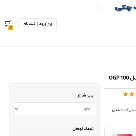
ورود
|
ثبت نام
0
پایه شارژر
و اطلاع‌رسانی آماده شدن
تعداد توکن