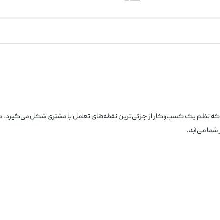
د که نظم یک کسب‌وکار از جزئی‌ترین نقطه‌های تعامل با مشتری شکل می‌گیرد. م
شما می‌آید.