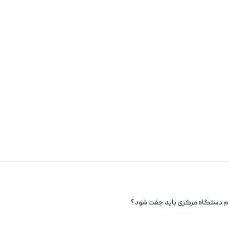
دام دستگاه مرکزی باید جفت شود؟