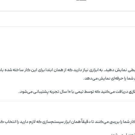
ابزاری نیاز دارید که از همان ابتدا برای این کار ساخته شده باشد. مانیتور صنعتی ۴۳ اینچ دیجی‌سا
 شما را حرفه‌ای نمایش می‌دهد.
ازی
دریافت می‌کنید که توسط تیمی با ۱۰ سال تجربه پشتیبانی می‌شود.
شما را بررسی می‌کنند تا دقیقاً همان ابزار سیستم‌سازی که لازم دارید را انتخاب کن