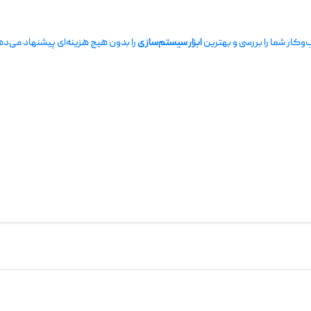
وکار شما را بررسی و بهترین
ابزار سیستم‌سازی
را بدون هیچ هزینه‌ای پیشنهاد می‌ده