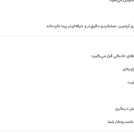
تحویل می‌شود
آرومین، عملکردی دقیق‌تر و حرفه‌ای‌تر پیدا کرده‌اند
رهای خانگی قرار می‌گیرد:
ویه‌ای
فیت
پخش دیگری
 کسب‌وکار شما