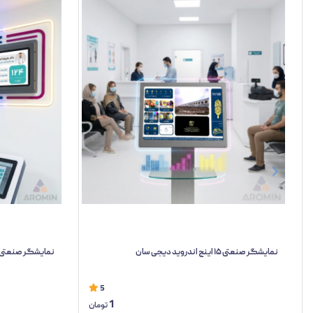
نمایشگر صنعتی ۱۵ اینچ اندروید دیجی سان
نمایشگر صنعتی ۱۰ اینچ اندروید دیجی سا
5
1
تومان