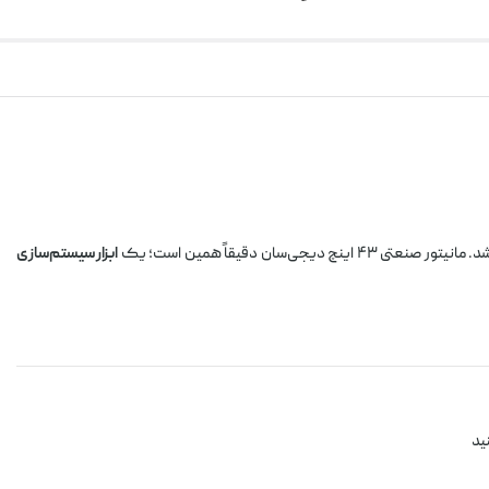
ن دقیقاً همین است؛ یک
ابزار سیستم‌سازی
ید