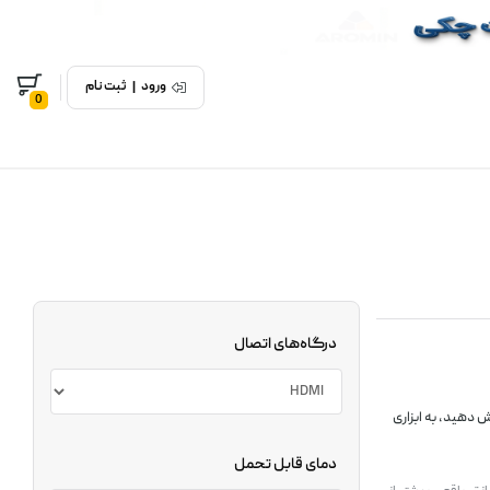
ورود
|
ثبت نام
0
درگاه‌های اتصال
 دهید، به ابزاری
دمای قابل تحمل