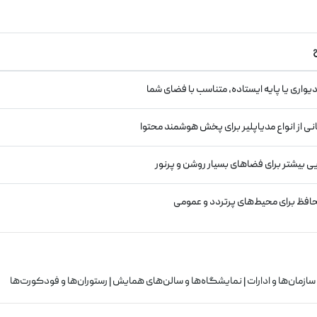
واری یا پایه ایستاده، متناسب با فضای شما
نی از انواع مدیاپلیر برای پخش هوشمند محتوا
ی بیشتر برای فضاهای بسیار روشن و پرنور
حافظ برای محیط‌های پرتردد و عمومی
| سازمان‌ها و ادارات | نمایشگاه‌ها و سالن‌های همایش | رستوران‌ها و فودکورت‌ها