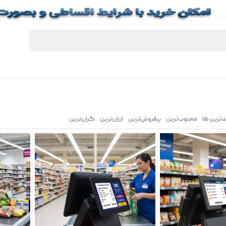
یدترین ها
محبوب‌‌ترین
پرفروش‌ترین
ارزان‌ترین
گران‌ترین