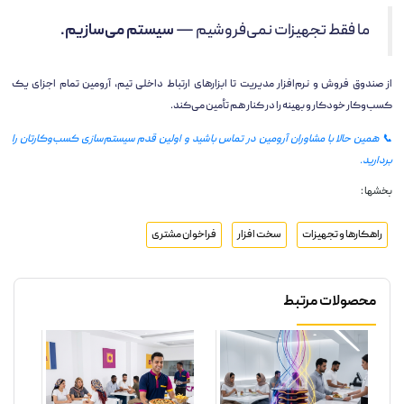
ما فقط تجهیزات نمی‌فروشیم —
سیستم می‌سازیم.
از صندوق فروش و نرم‌افزار مدیریت تا ابزارهای ارتباط داخلی تیم، آرومین تمام اجزای یک
کسب‌وکار خودکار و بهینه را در کنار هم تأمین می‌کند.
📞 همین حالا با مشاوران آرومین در تماس باشید و اولین قدم سیستم‌سازی کسب‌وکارتان را
بردارید.
بخشها :
راهکارها و تجهیزات
سخت افزار
فراخوان مشتری
محصولات مرتبط