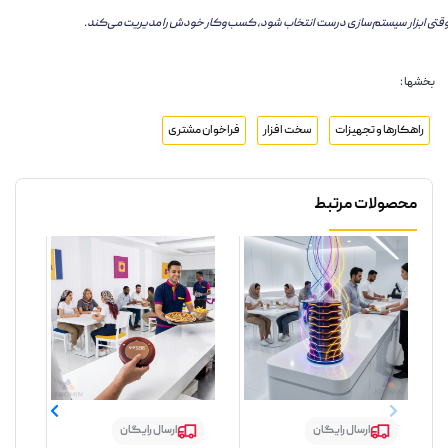
قتی ابزار سیستم‌سازی درست انتخاب شود، کسب‌وکار خودش را مدیریت می‌کند.
بخشها :
راهکارها و تجهیزات
سخت افزار
فراخوان مشتری
محصولات مرتبط
ارسال رایگان
ارسال رایگان