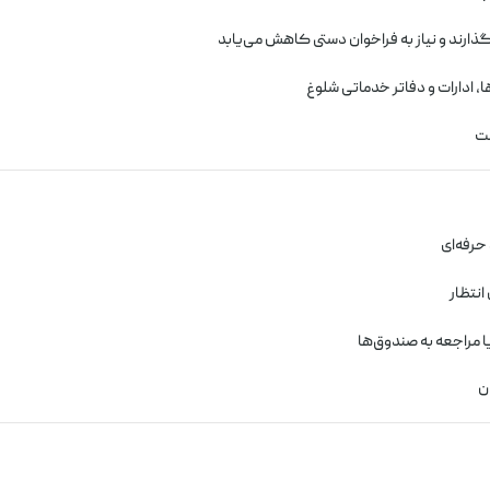
گذارند و نیاز به فراخوان دستی کاهش می‌یابد
، ادارات و دفاتر خدماتی شلوغ
مت
حرفه‌ای
انتظار
 مراجعه به صندوق‌ها
ن