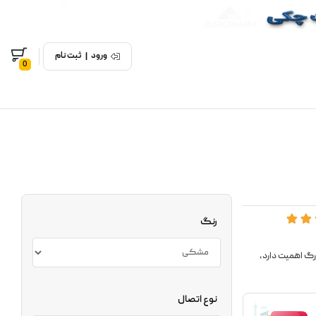
ورود
|
ثبت نام
0
رنگ
زرگ اهمیت دارد،
نوع اتصال