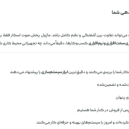
دهی شما
ی‌تواند تفاوت بین آشفتگی و نظم کامل باشد. ماژول پخش صوت اسکار فقط 
سخت‌افزاری و نرم‌افزاری
کسب‌وکارها، دقیقاً می‌داند چه تجهیزاتی محیط کاری شما را
ار شما را بررسی می‌کنند و دقیق‌ترین
ابزار سیستم‌سازی
را پیشنهاد می‌دهند
‌شده و تضمین‌شده
ای پنهان
 پس از فروش در کنار شما هستیم
رده‌اند و امروز با سیستم‌های بهینه و حرفه‌ای کار می‌کنند