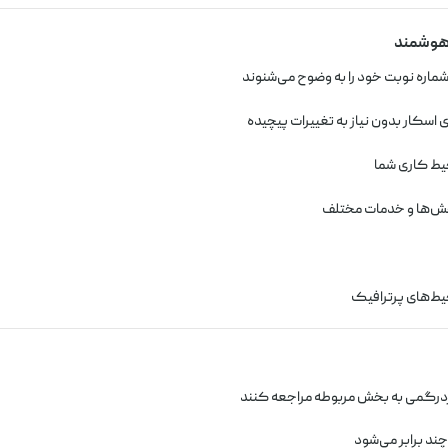
 هوشمند
ماره نوبت خود را به وضوح می‌شنوند
سکار بدون نیاز به تغییرات پیچیده
حیط کاری شما
خش‌ها و خدمات مختلف
یط‌های پرترافیک
درگمی به بخش مربوطه مراجعه کنند
ند برابر می‌شود