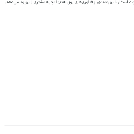
ر با بهره‌مندی از فناوری‌های روز، نه‌تنها تجربه مشتری را بهبود می‌دهد،