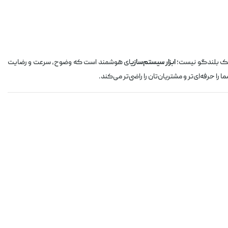
یک بلندگو نیست؛
ابزار سیستم‌سازی
ای هوشمند است که وضوح، سرعت و رضایت
 حرفه‌ای‌تر و مشتریان‌تان را راضی‌تر می‌کند.