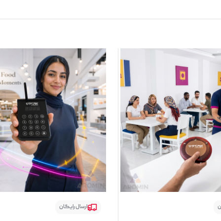
ن
ارسال رایگان