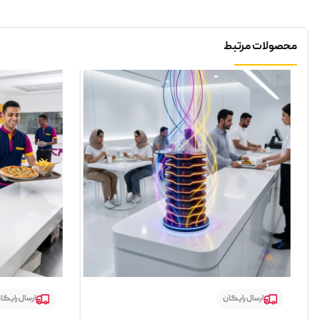
محصولات مرتبط
ارسال رایگان
ارسال رایگا