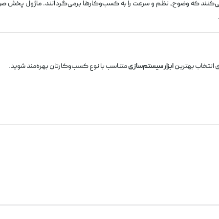
نند که وضوح، نظم و سرعت را به کسب‌وکارها برمی‌گردانند. ماژول پخش صوت اسکا
ی انتخاب بهترین
ابزار سیستم‌سازی
متناسب با نوع کسب‌وکارتان بهره‌مند شوید.