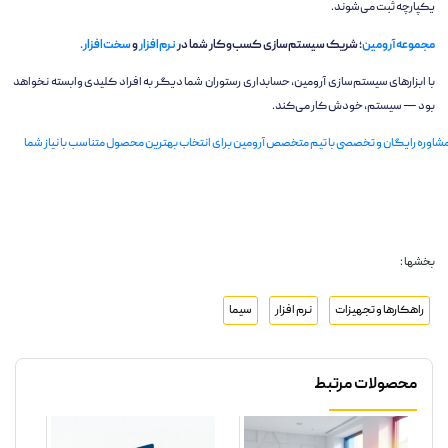
یکپارچه ثبت می‌شوند.
مجموعه آرومین
؛ شریک سیستم‌سازی کسب‌وکار شما در
نرم‌افزار
و
سخت‌افزار.
با ابزارهای سیستم‌سازی آرومین، حسابداری رستوران شما دیگر به افراد کلیدی وابسته نخواهد
بود — سیستم، خودش کار می‌کند.
شاوره رایگان و تخصصی با تیم متخصص آرومین برای انتخاب بهترین محصول متناسب با نیاز شما
بخشها :
راهکارها و تجهیزات
نرم افزار
سیما
محصولات مرتبط