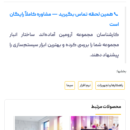
📞
همین لحظه تماس بگیرید — مشاوره کاملاً رایگان
است
کارشناسان مجموعه آرومین آماده‌اند ساختار انبار
مجموعه شما را بررسی کرده و بهترین ابزار سیستم‌سازی را
پیشنهاد دهند.
بخشها :
راهکارها و تجهیزات
نرم افزار
سیما
محصولات مرتبط